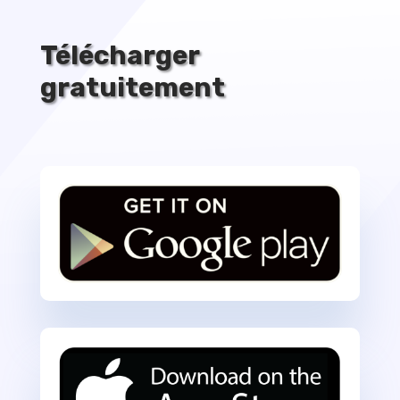
Télécharger
gratuitement