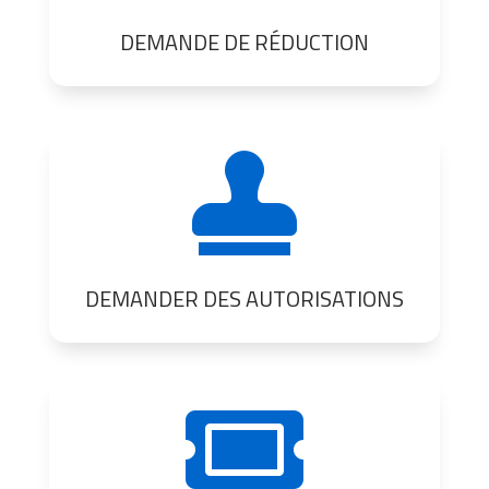
DEMANDE DE RÉDUCTION

DEMANDER DES AUTORISATIONS
