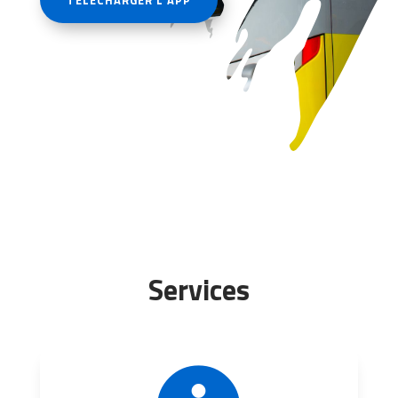
TELECHARGER L'APP
Services