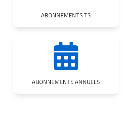
ABONNEMENTS TS

ABONNEMENTS ANNUELS