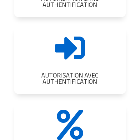
AUTHENTIFICATION

AUTORISATION AVEC
AUTHENTIFICATION
