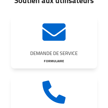
Soutien aux utilisateurs

DEMANDE DE SERVICE
FORMULAIRE
