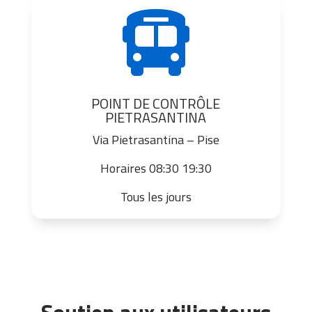

POINT DE CONTRÔLE
PIETRASANTINA
Via Pietrasantina – Pise
Horaires 08:30 19:30
Tous les jours