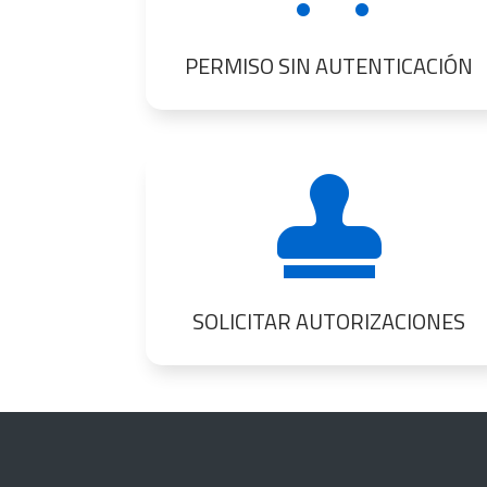
PERMISO SIN AUTENTICACIÓN

SOLICITAR AUTORIZACIONES