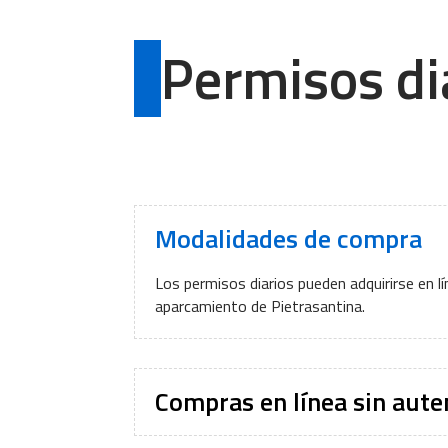
Permisos di
Modalidades de compra
Los permisos diarios pueden adquirirse en lí
aparcamiento de Pietrasantina.
Compras en línea sin aute