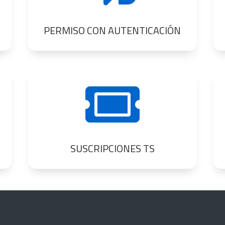
PERMISO CON AUTENTICACIÓN

SUSCRIPCIONES TS