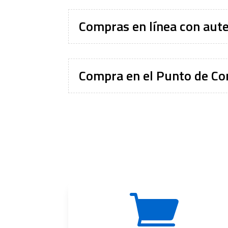
Compras en línea con aut
Compra en el Punto de Con
