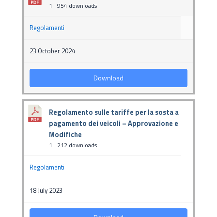
1
954 downloads
Regolamenti
23 October 2024
Download
Regolamento sulle tariffe per la sosta a
pagamento dei veicoli – Approvazione e
Modifiche
1
212 downloads
Regolamenti
18 July 2023