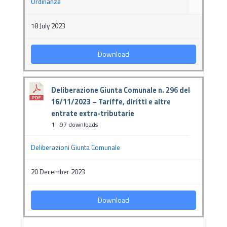
Ordinanze
18 July 2023
Download
Deliberazione Giunta Comunale n. 296 del
16/11/2023 – Tariffe, diritti e altre
entrate extra-tributarie
1
97 downloads
Deliberazioni Giunta Comunale
20 December 2023
Download