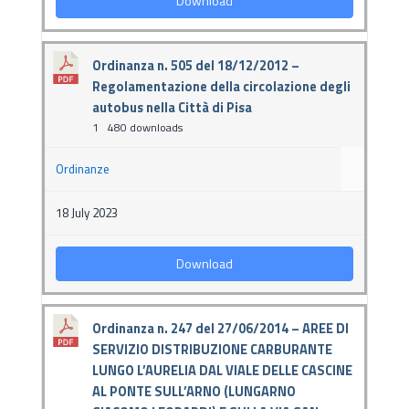
Download
Ordinanza n. 505 del 18/12/2012 –
Regolamentazione della circolazione degli
autobus nella Città di Pisa
1
480 downloads
Ordinanze
18 July 2023
Download
Ordinanza n. 247 del 27/06/2014 – AREE DI
SERVIZIO DISTRIBUZIONE CARBURANTE
LUNGO L’AURELIA DAL VIALE DELLE CASCINE
AL PONTE SULL’ARNO (LUNGARNO