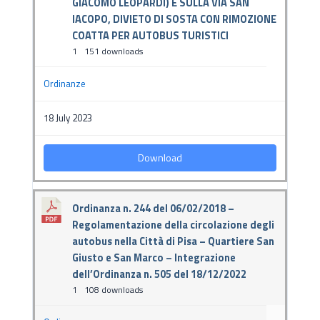
GIACOMO LEOPARDI) E SULLA VIA SAN
IACOPO, DIVIETO DI SOSTA CON RIMOZIONE
COATTA PER AUTOBUS TURISTICI
1
151 downloads
Ordinanze
18 July 2023
Download
Ordinanza n. 244 del 06/02/2018 –
Regolamentazione della circolazione degli
autobus nella Città di Pisa – Quartiere San
Giusto e San Marco – Integrazione
dell’Ordinanza n. 505 del 18/12/2022
1
108 downloads